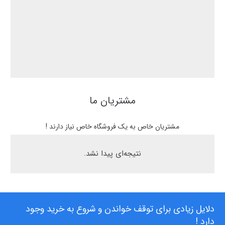
مشتریان ما
مشتریان خاص به یک فروشگاه خاص نیاز دارند !
نتیجه‌ای پیدا نشد.
دلایل زیادی برای توقف خواندن و شروع به خرید وجود
دارد !