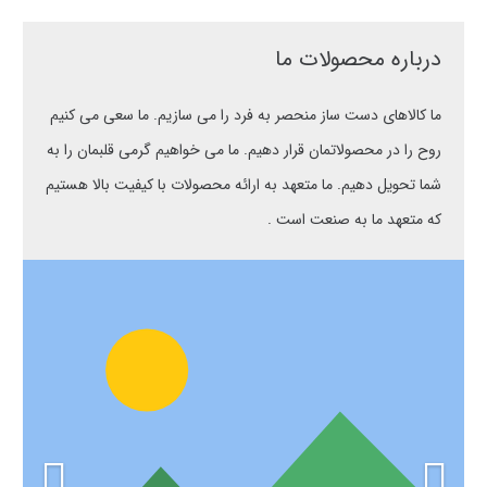
درباره محصولات ما
ما کالاهای دست ساز منحصر به فرد را می سازیم. ما سعی می کنیم
روح را در محصولاتمان قرار دهیم. ما می خواهیم گرمی قلبمان را به
شما تحویل دهیم. ما متعهد به ارائه محصولات با کیفیت بالا هستیم
که متعهد ما به صنعت است .