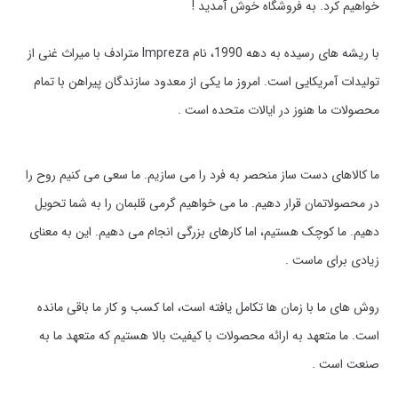
خواهیم کرد. به فروشگاه خوش آمدید !
با ریشه های رسیده به دهه 1990، نام Impreza مترادف با میراث غنی از
تولیدات آمریکایی است. امروز ما یکی از معدود سازندگان پیراهن با تمام
محصولات ما هنوز در ایالات متحده است .
ما کالاهای دست ساز منحصر به فرد را می سازیم. ما سعی می کنیم روح را
در محصولاتمان قرار دهیم. ما می خواهیم گرمی قلبمان را به شما تحویل
دهیم. ما کوچک هستیم، اما کارهای بزرگی انجام می دهیم. این به معنای
زیادی برای ماست .
روش های ما با زمان ها تکامل یافته است، اما کسب و کار ما باقی مانده
است. ما متعهد به ارائه محصولات با کیفیت بالا هستیم که متعهد ما به
صنعت است .